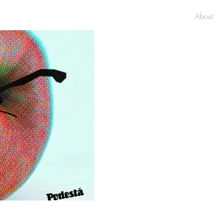
About