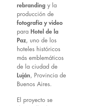
rebranding
y la
producción de
fotografía y video
para
Hotel de la
Paz
, uno de los
hoteles históricos
más emblemáticos
de la ciudad de
Luján
, Provincia de
Buenos Aires.
El proyecto se