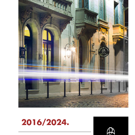
2016/2024.