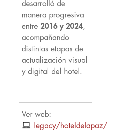
desarrolló de
manera progresiva
entre
2016 y 2024
,
acompañando
distintas etapas de
actualización visual
y digital del hotel.
Ver web:
legacy/hoteldelapaz/