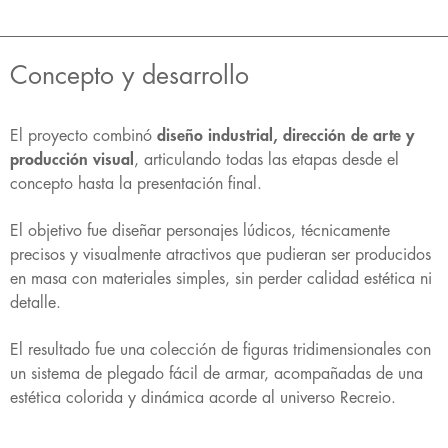
Concepto y desarrollo
El proyecto combinó
diseño industrial, dirección de arte y
producción visual
, articulando todas las etapas desde el
concepto hasta la presentación final.
El objetivo fue diseñar personajes lúdicos, técnicamente
precisos y visualmente atractivos que pudieran ser producidos
en masa con materiales simples, sin perder calidad estética ni
detalle.
El resultado fue una colección de figuras tridimensionales con
un sistema de plegado fácil de armar, acompañadas de una
estética colorida y dinámica acorde al universo Recreio.