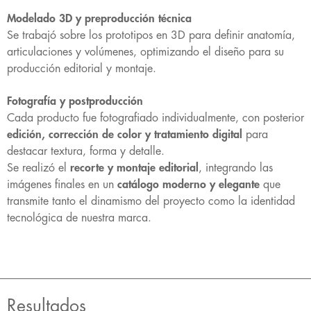
Modelado 3D y preproducción técnica
Se trabajó sobre los prototipos en 3D para definir anatomía,
articulaciones y volúmenes, optimizando el diseño para su
producción editorial y montaje.
Fotografía y postproducción
Cada producto fue fotografiado individualmente, con posterior
edición, corrección de color y tratamiento digital
para
destacar textura, forma y detalle.
Se realizó el
recorte y montaje editorial
, integrando las
imágenes finales en un
catálogo moderno y elegante
que
transmite tanto el dinamismo del proyecto como la identidad
tecnológica de nuestra marca.
Resultados