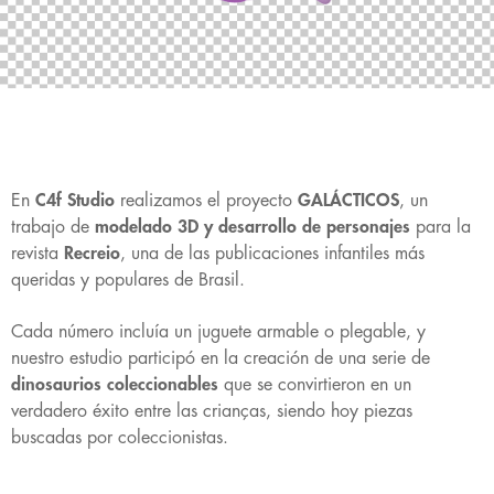
En
C4f Studio
realizamos el proyecto
GALÁCTICOS
, un
trabajo de
modelado 3D y desarrollo de personajes
para la
revista
Recreio
, una de las publicaciones infantiles más
queridas y populares de Brasil.
Cada número incluía un juguete armable o plegable, y
nuestro estudio participó en la creación de una serie de
dinosaurios coleccionables
que se convirtieron en un
verdadero éxito entre las crianças, siendo hoy piezas
buscadas por coleccionistas.