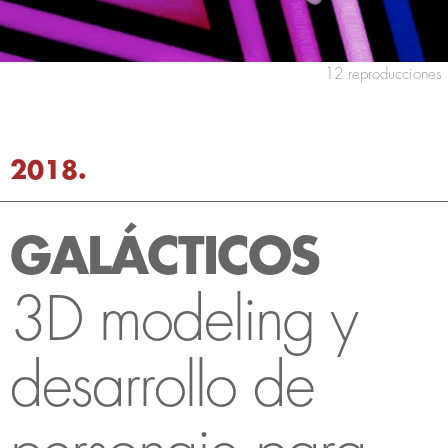
12 reproducciones
2018.
GALÁCTICOS
3D modeling y
desarrollo de