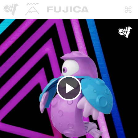
Reproducir
Vídeo