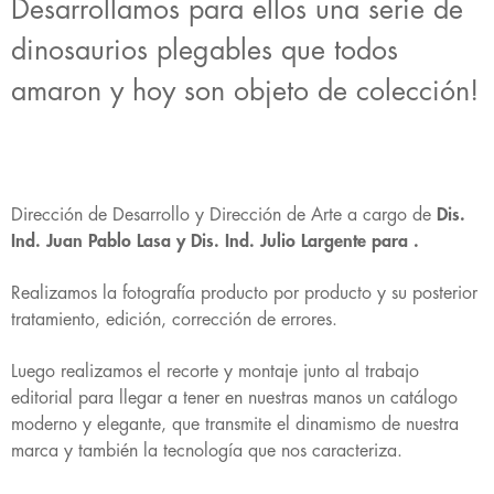
Desarrollamos para ellos una serie de
dinosaurios plegables que todos
amaron y hoy son objeto de colección!
Dirección de Desarrollo y Dirección de Arte a cargo de
Dis.
Ind. Juan Pablo Lasa y Dis. Ind. Julio Largente para .
Realizamos la fotografía producto por producto y su posterior
tratamiento, edición, corrección de errores.
Luego realizamos el recorte y montaje junto al trabajo
editorial para llegar a tener en nuestras manos un catálogo
moderno y elegante, que transmite el dinamismo de nuestra
marca y también la tecnología que nos caracteriza.