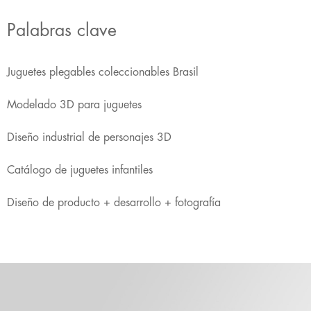
Palabras clave
Juguetes plegables coleccionables Brasil
Modelado 3D para juguetes
Diseño industrial de personajes 3D
Catálogo de juguetes infantiles
Diseño de producto + desarrollo + fotografía