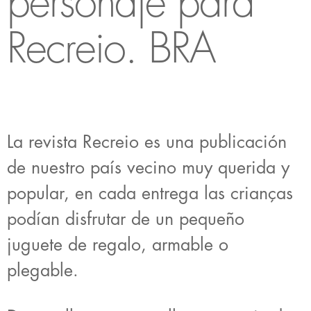
personaje para
Recreio. BRA
La revista Recreio es una publicación
de nuestro país vecino muy querida y
popular, en cada entrega las crianças
podían disfrutar de un pequeño
juguete de regalo, armable o
plegable.