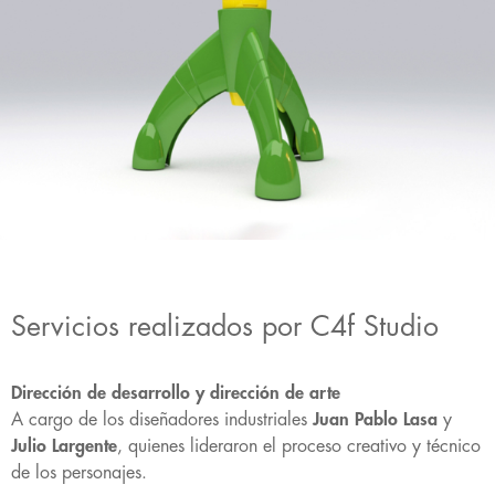
Servicios realizados por C4f Studio
Dirección de desarrollo y dirección de arte
A cargo de los diseñadores industriales
Juan Pablo Lasa
y
Julio Largente
, quienes lideraron el proceso creativo y técnico
de los personajes.