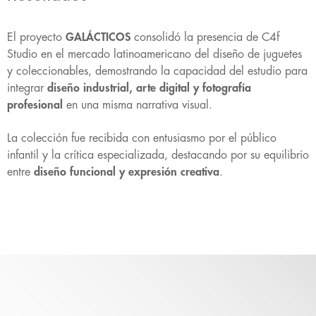
El proyecto
GALÁCTICOS
consolidó la presencia de C4f
Studio en el mercado latinoamericano del diseño de juguetes
y coleccionables, demostrando la capacidad del estudio para
integrar
diseño industrial, arte digital y fotografía
profesional
en una misma narrativa visual.
La colección fue recibida con entusiasmo por el público
infantil y la crítica especializada, destacando por su equilibrio
entre
diseño funcional y expresión creativa
.