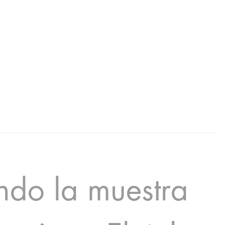
ndo la muestra