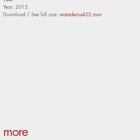
Year: 2015.
Download / See full size:
mataderos422.mov
more