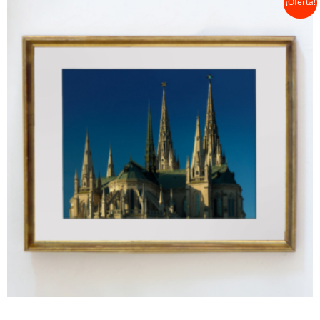
¡Oferta!