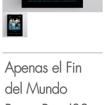
Apenas el Fin
del Mundo