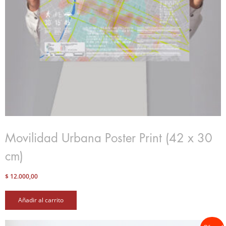
Movilidad Urbana Poster Print (42 x 30
cm)
$
12.000,00
Añadir al carrito