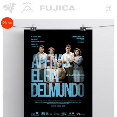
¡Oferta!