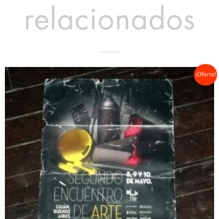
relacionados
¡Oferta!