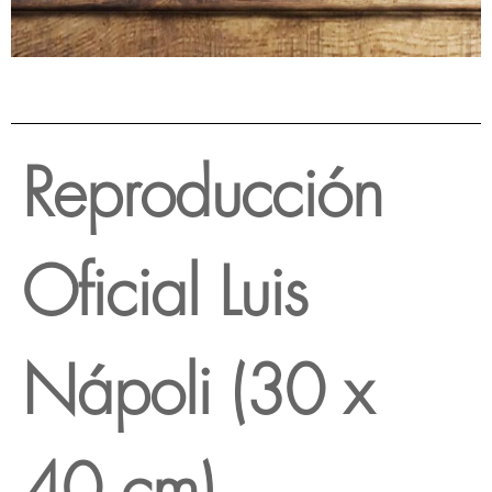
Reproducción
Oficial Luis
Nápoli (30 x
40 cm)