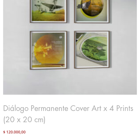
Diálogo Permanente Cover Art x 4 Prints
(20 x 20 cm)
$
120.000,00