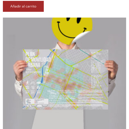
Añadir al carrito