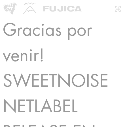
Gracias por
venir!
SWEETNOISE
NETLABEL