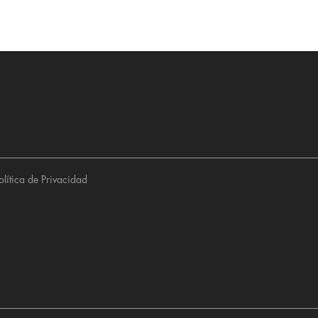
olítica de Privacidad