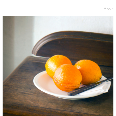
About