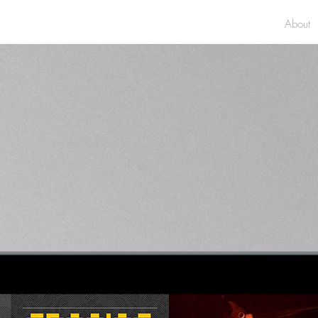
About