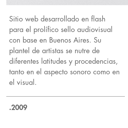
Sitio web desarrollado en flash
para el prolífico sello audiovisual
con base en Buenos Aires. Su
plantel de artistas se nutre de
diferentes latitudes y procedencias,
tanto en el aspecto sonoro como en
el visual.
.2009