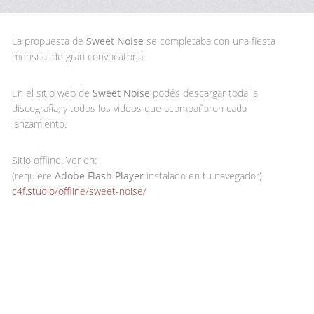
La propuesta de
Sweet Noise
se completaba con una fiesta
mensual de gran convocatoria.
En el sitio web de
Sweet Noise
podés descargar toda la
discografía, y todos los videos que acompañaron cada
lanzamiento.
Sitio offline. Ver en:
(requiere
Adobe Flash Player
instalado en tu navegador)
c4f.studio/offline/sweet-noise/