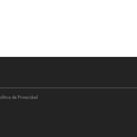
olítica de Privacidad