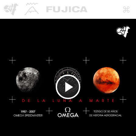
Reproducir
Vídeo