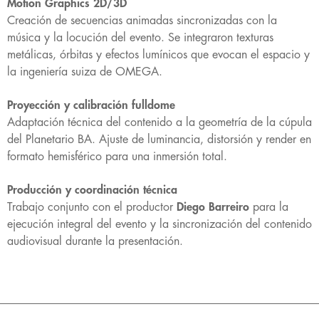
Motion Graphics 2D/3D
Creación de secuencias animadas sincronizadas con la
música y la locución del evento. Se integraron texturas
metálicas, órbitas y efectos lumínicos que evocan el espacio y
la ingeniería suiza de OMEGA.
Proyección y calibración fulldome
Adaptación técnica del contenido a la geometría de la cúpula
del Planetario BA. Ajuste de luminancia, distorsión y render en
formato hemisférico para una inmersión total.
Producción y coordinación técnica
Trabajo conjunto con el productor
Diego Barreiro
para la
ejecución integral del evento y la sincronización del contenido
audiovisual durante la presentación.