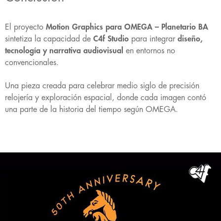
El proyecto
Motion Graphics para OMEGA – Planetario BA
sintetiza la capacidad de
C4f Studio
para integrar
diseño,
tecnología y narrativa audiovisual
en entornos no
convencionales.
Una pieza creada para celebrar medio siglo de precisión
relojería y exploración espacial, donde cada imagen contó
una parte de la historia del tiempo según OMEGA.