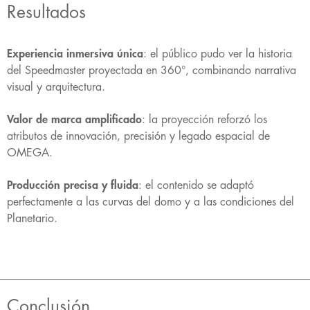
Resultados
Experiencia inmersiva única
: el público pudo ver la historia
del Speedmaster proyectada en 360°, combinando narrativa
visual y arquitectura.
Valor de marca amplificado
: la proyección reforzó los
atributos de innovación, precisión y legado espacial de
OMEGA.
Producción precisa y fluida
: el contenido se adaptó
perfectamente a las curvas del domo y a las condiciones del
Planetario.
Conclusión