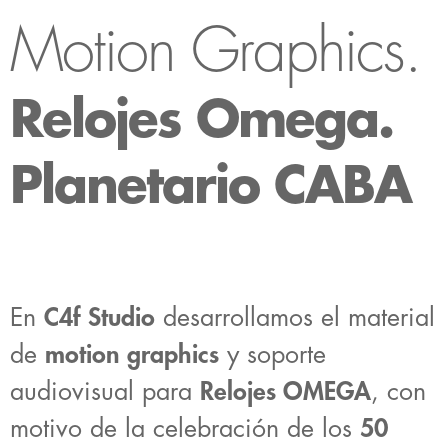
Motion Graphics.
Relojes Omega.
Planetario CABA
En
C4f Studio
desarrollamos el material
de
motion graphics
y soporte
audiovisual para
Relojes OMEGA
, con
motivo de la celebración de los
50