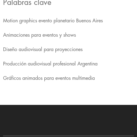
Palabras clave
Motion graphics evento planetario Buenos Aires
Animaciones para eventos y shows
Diseño audiovisual para proyecciones
Producción audiovisual profesional Argentina
Gráficos animados para eventos multimedia