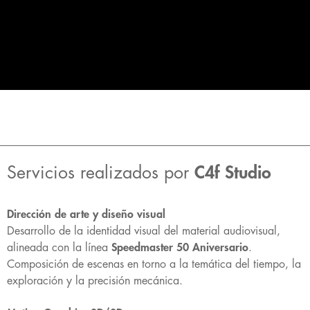
Servicios realizados por
C4f Studio
Dirección de arte y diseño visual
Desarrollo de la identidad visual del material audiovisual,
alineada con la línea
Speedmaster 50 Aniversario
.
Composición de escenas en torno a la temática del tiempo, la
exploración y la precisión mecánica.