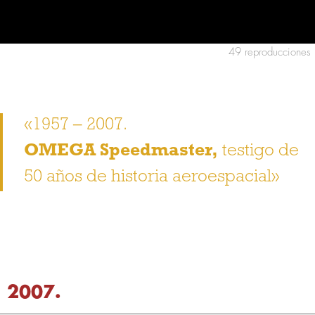
49 reproducciones
«1957 – 2007.
OMEGA Speedmaster,
testigo de
50 años de historia aeroespacial»
2007.