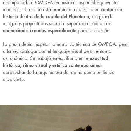
acompañado a OMEGA en misiones espaciales y eventos
icónicos. El reto de esta producción consistió en
contar esa
historia dentro de la cúpula del Planetario
, integrando
imágenes proyectadas sobre su superficie esférica con
animaciones creadas especialmente
para la ocasión.
La pieza debía respetar la narrativa técnica de OMEGA, pero
a la vez dialogar con el lenguaje visual de un entorno
astronómico. Se trabajó en equilibrio entre
exactitud
histórica, ritmo visual y estética contemporánea
,
aprovechando la arquitectura del domo como un lienzo
envolvente.