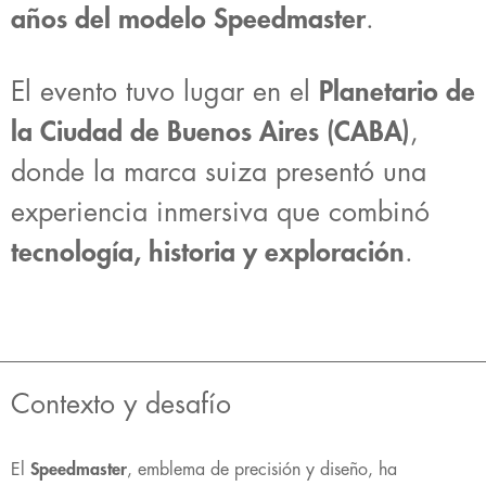
años del modelo Speedmaster
.
El evento tuvo lugar en el
Planetario de
la Ciudad de Buenos Aires (CABA)
,
donde la marca suiza presentó una
experiencia inmersiva que combinó
tecnología, historia y exploración
.
Contexto y desafío
El
Speedmaster
, emblema de precisión y diseño, ha