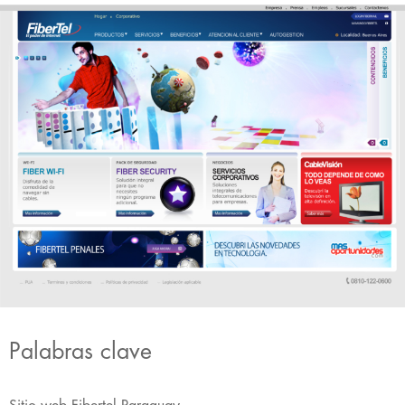
Palabras clave