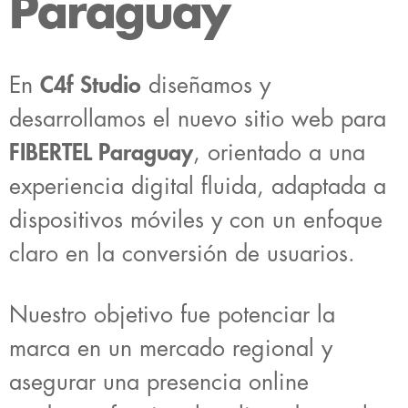
Paraguay
En
C4f Studio
diseñamos y
desarrollamos el nuevo sitio web para
FIBERTEL Paraguay
, orientado a una
experiencia digital fluida, adaptada a
dispositivos móviles y con un enfoque
claro en la conversión de usuarios.
Nuestro objetivo fue potenciar la
marca en un mercado regional y
asegurar una presencia online