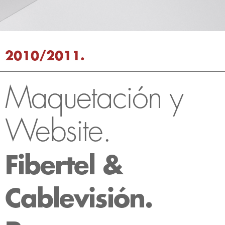
2010/2011.
Maquetación y
Website.
Fibertel &
Cablevisión.