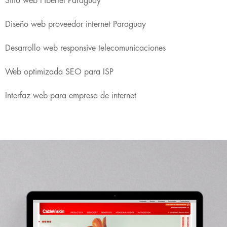
Sitio web Fibertel Paraguay
Diseño web proveedor internet Paraguay
Desarrollo web responsive telecomunicaciones
Web optimizada SEO para ISP
Interfaz web para empresa de internet