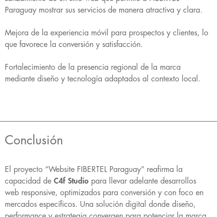
Paraguay mostrar sus servicios de manera atractiva y clara.
Mejora de la experiencia móvil para prospectos y clientes, lo
que favorece la conversión y satisfacción.
Fortalecimiento de la presencia regional de la marca
mediante diseño y tecnología adaptados al contexto local.
Conclusión
El proyecto “Website FIBERTEL Paraguay” reafirma la
capacidad de
C4f Studio
para llevar adelante desarrollos
web responsive, optimizados para conversión y con foco en
mercados específicos. Una solución digital donde diseño,
performance y estrategia convergen para potenciar la marca.