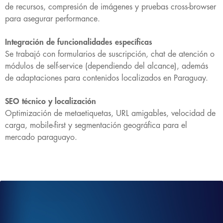
de recursos, compresión de imágenes y pruebas cross-browser
para asegurar performance.
Integración de funcionalidades específicas
Se trabajó con formularios de suscripción, chat de atención o
módulos de self-service (dependiendo del alcance), además
de adaptaciones para contenidos localizados en Paraguay.
SEO técnico y localización
Optimización de metaetiquetas, URL amigables, velocidad de
carga, mobile-first y segmentación geográfica para el
mercado paraguayo.