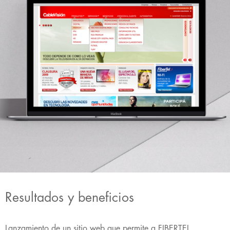
Resultados y beneficios
Lanzamiento de un sitio web que permite a FIBERTEL