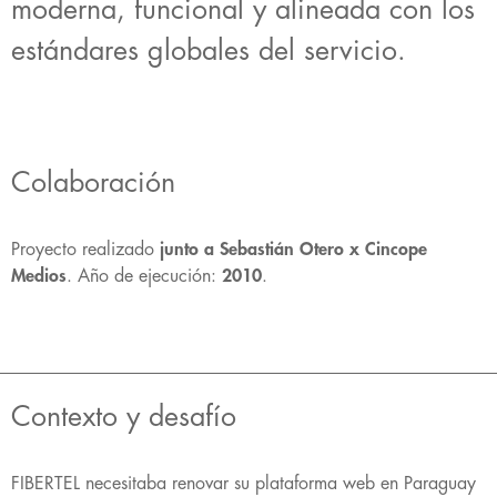
moderna, funcional y alineada con los
estándares globales del servicio.
Colaboración
Proyecto realizado
junto a Sebastián Otero x Cincope
Medios
. Año de ejecución:
2010
.
Contexto y desafío
FIBERTEL necesitaba renovar su plataforma web en Paraguay