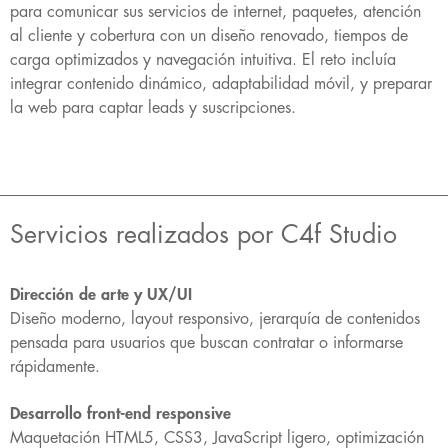
para comunicar sus servicios de internet, paquetes, atención
al cliente y cobertura con un diseño renovado, tiempos de
carga optimizados y navegación intuitiva. El reto incluía
integrar contenido dinámico, adaptabilidad móvil, y preparar
la web para captar leads y suscripciones.
Servicios realizados por C4f Studio
Dirección de arte y UX/UI
Diseño moderno, layout responsivo, jerarquía de contenidos
pensada para usuarios que buscan contratar o informarse
rápidamente.
Desarrollo front-end responsive
Maquetación HTML5, CSS3, JavaScript ligero, optimización