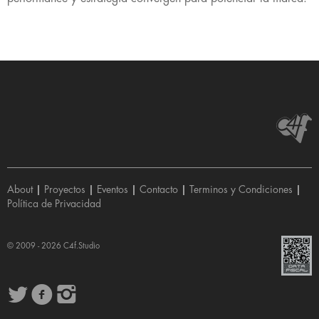
About
|
Proyectos
|
Eventos
|
Contacto
|
Terminos y Condiciones
|
Política de Privacidad
© 2009 - 2026
C4f.Studio