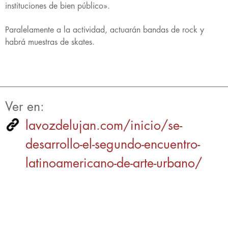
instituciones de bien público».
Paralelamente a la actividad, actuarán bandas de rock y
habrá muestras de skates.
Ver en:
lavozdelujan.com/inicio/se-
desarrollo-el-segundo-encuentro-
latinoamericano-de-arte-urbano/