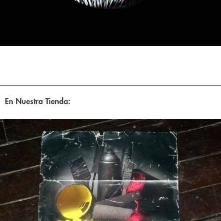
En Nuestra Tienda: