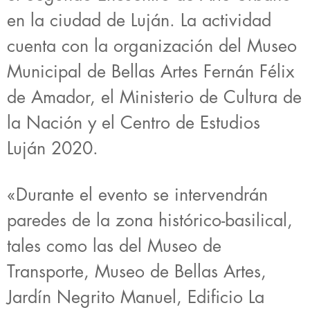
en la ciudad de Luján. La actividad
cuenta con la organización del Museo
Municipal de Bellas Artes Fernán Félix
de Amador, el Ministerio de Cultura de
la Nación y el Centro de Estudios
Luján 2020.
«Durante el evento se intervendrán
paredes de la zona histórico-basilical,
tales como las del Museo de
Transporte, Museo de Bellas Artes,
Jardín Negrito Manuel, Edificio La