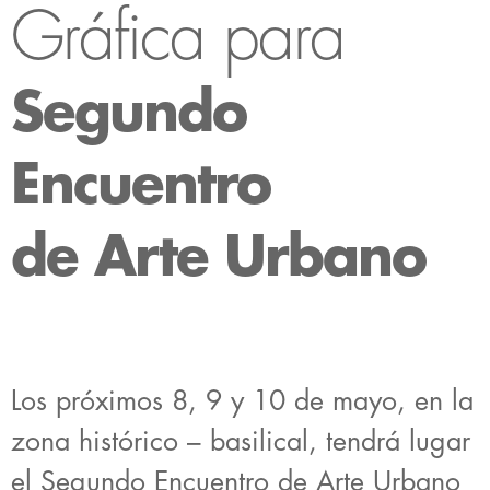
Gráfica para
Segundo
Encuentro
de Arte Urbano
Los próximos 8, 9 y 10 de mayo, en la
zona histórico – basilical, tendrá lugar
el Segundo Encuentro de Arte Urbano