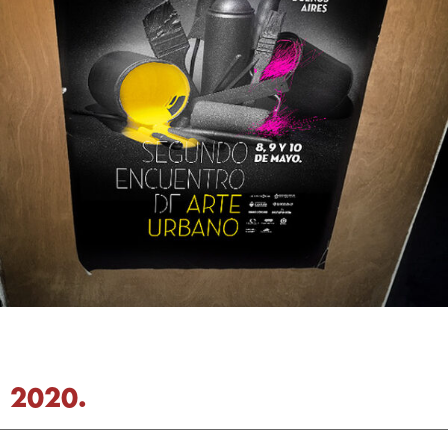
2020.