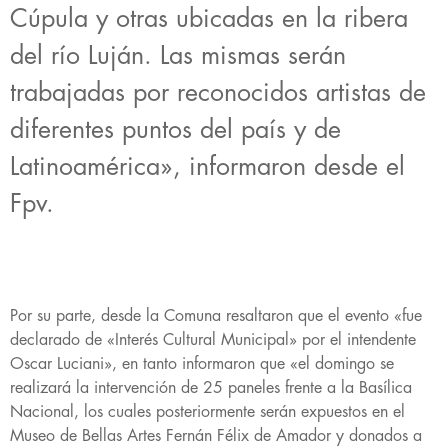
Cúpula y otras ubicadas en la ribera
del río Luján. Las mismas serán
trabajadas por reconocidos artistas de
diferentes puntos del país y de
Latinoamérica», informaron desde el
Fpv.
Por su parte, desde la Comuna resaltaron que el evento «fue
declarado de «Interés Cultural Municipal» por el intendente
Oscar Luciani», en tanto informaron que «el domingo se
realizará la intervención de 25 paneles frente a la Basílica
Nacional, los cuales posteriormente serán expuestos en el
Museo de Bellas Artes Fernán Félix de Amador y donados a