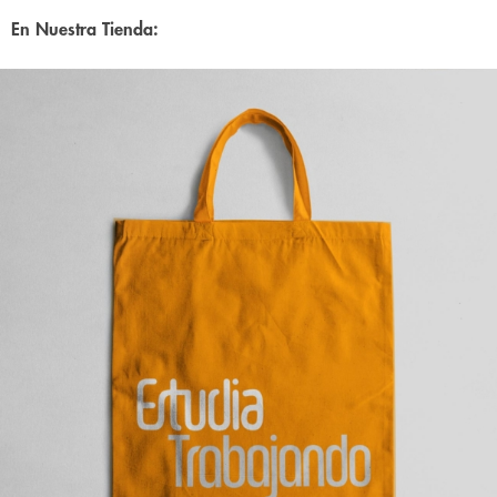
En Nuestra Tienda: