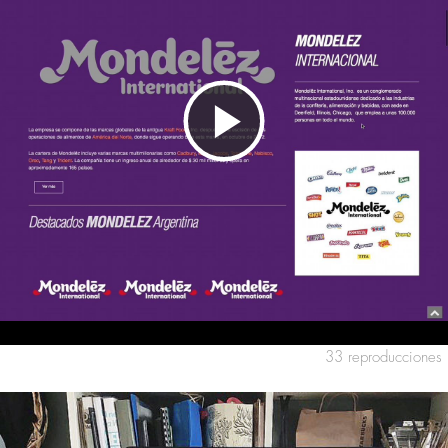
Reproducir
Vídeo
33 reproducciones