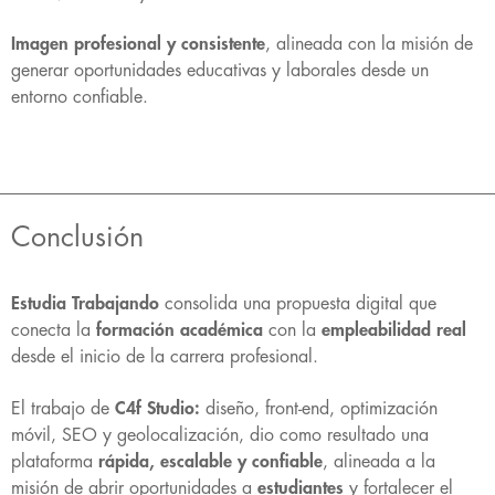
Imagen profesional y consistente
, alineada con la misión de
generar oportunidades educativas y laborales desde un
entorno confiable.
Conclusión
Estudia Trabajando
consolida una propuesta digital que
conecta la
formación académica
con la
empleabilidad real
desde el inicio de la carrera profesional.
El trabajo de
C4f Studio:
diseño, front-end, optimización
móvil, SEO y geolocalización, dio como resultado una
plataforma
rápida, escalable y confiable
, alineada a la
misión de abrir oportunidades a
estudiantes
y fortalecer el