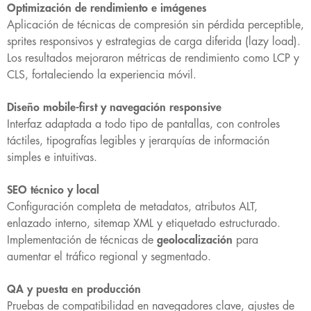
Optimización de rendimiento e imágenes
Aplicación de técnicas de compresión sin pérdida perceptible,
sprites responsivos y estrategias de carga diferida (lazy load).
Los resultados mejoraron métricas de rendimiento como LCP y
CLS, fortaleciendo la experiencia móvil.
Diseño mobile-first y navegación responsive
Interfaz adaptada a todo tipo de pantallas, con controles
táctiles, tipografías legibles y jerarquías de información
simples e intuitivas.
SEO técnico y local
Configuración completa de metadatos, atributos ALT,
enlazado interno, sitemap XML y etiquetado estructurado.
Implementación de técnicas de
geolocalización
para
aumentar el tráfico regional y segmentado.
QA y puesta en producción
Pruebas de compatibilidad en navegadores clave, ajustes de