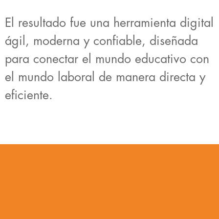
El resultado fue una herramienta digital
ágil, moderna y confiable, diseñada
para conectar el mundo educativo con
el mundo laboral de manera directa y
eficiente.