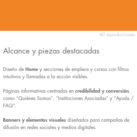
40 reproducciones
Alcance y piezas destacadas
Diseño de
Home
y secciones de empleos y cursos con filtros
intuitivos y llamadas a la acción visibles.
Páginas informativas centradas en
credibilidad y conversión
,
como “Quiénes Somos”, “Instituciones Asociadas” y “Ayuda /
FAQ”.
Banners y elementos visuales
diseñados para campañas de
difusión en redes sociales y medios digitales.