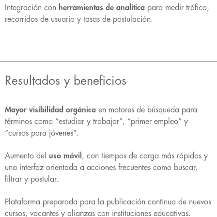
Integración con
herramientas de analítica
para medir tráfico,
recorridos de usuario y tasas de postulación.
Resultados y beneficios
Mayor visibilidad orgánica
en motores de búsqueda para
términos como “estudiar y trabajar”, “primer empleo” y
“cursos para jóvenes”.
Aumento del
uso móvil
, con tiempos de carga más rápidos y
una interfaz orientada a acciones frecuentes como buscar,
filtrar y postular.
Plataforma preparada para la publicación continua de nuevos
cursos, vacantes y alianzas con instituciones educativas.