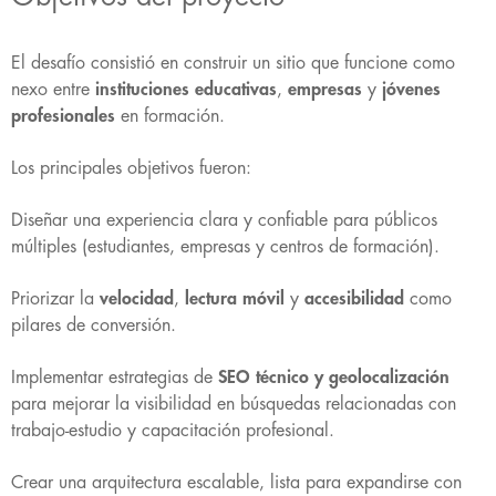
El desafío consistió en construir un sitio que funcione como
nexo entre
instituciones educativas
,
empresas
y
jóvenes
profesionales
en formación.
Los principales objetivos fueron:
Diseñar una experiencia clara y confiable para públicos
múltiples (estudiantes, empresas y centros de formación).
Priorizar la
velocidad
,
lectura móvil
y
accesibilidad
como
pilares de conversión.
Implementar estrategias de
SEO técnico y geolocalización
para mejorar la visibilidad en búsquedas relacionadas con
trabajo-estudio y capacitación profesional.
Crear una arquitectura escalable, lista para expandirse con