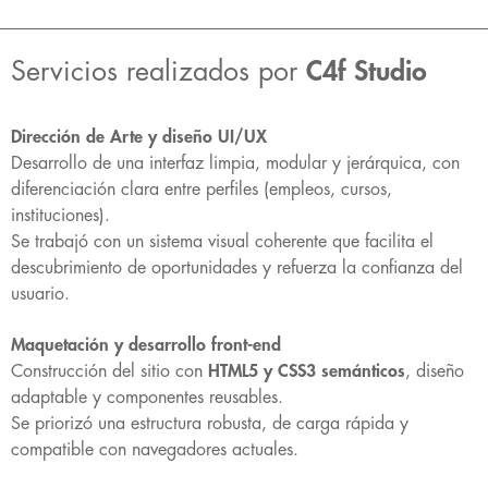
Servicios realizados por
C4f Studio
Dirección de Arte y diseño UI/UX
Desarrollo de una interfaz limpia, modular y jerárquica, con
diferenciación clara entre perfiles (empleos, cursos,
instituciones).
Se trabajó con un sistema visual coherente que facilita el
descubrimiento de oportunidades y refuerza la confianza del
usuario.
Maquetación y desarrollo front-end
Construcción del sitio con
HTML5 y CSS3 semánticos
, diseño
adaptable y componentes reusables.
Se priorizó una estructura robusta, de carga rápida y
compatible con navegadores actuales.