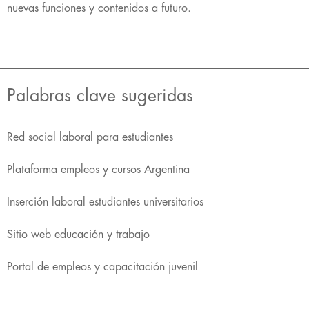
nuevas funciones y contenidos a futuro.
Palabras clave sugeridas
Red social laboral para estudiantes
Plataforma empleos y cursos Argentina
Inserción laboral estudiantes universitarios
Sitio web educación y trabajo
Portal de empleos y capacitación juvenil