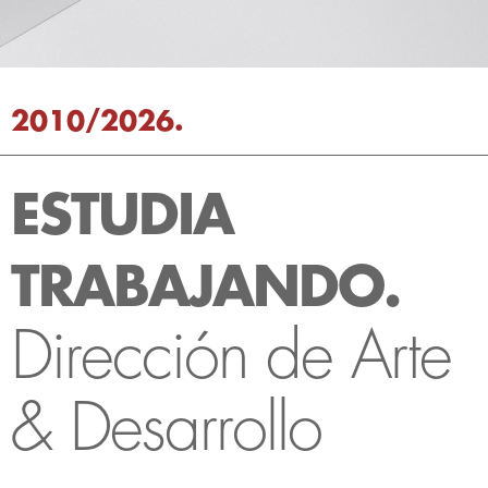
2010/2026.
ESTUDIA
TRABAJANDO.
Dirección de Arte
& Desarrollo