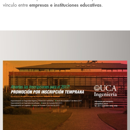
vínculo entre
empresas e instituciones educativas
.