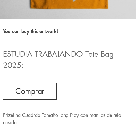
You can buy this artwork!
ESTUDIA TRABAJANDO Tote Bag
2025:
Comprar
Frizelina Cuadrda Tamaño long Play con manijas de tela
cosida.