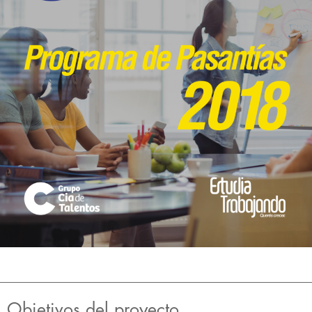
Objetivos del proyecto