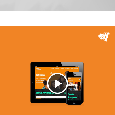
Reproducir
Vídeo