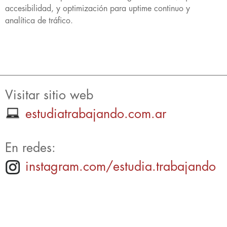
accesibilidad, y optimización para uptime continuo y
analítica de tráfico.
Visitar sitio web
estudiatrabajando.com.ar
En redes:
instagram.com/estudia.trabajando