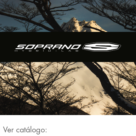
Ver catálogo: