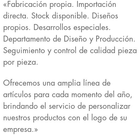
«Fabricación propia. Importación
directa. Stock disponible. Diseños
propios. Desarrollos especiales.
Departamento de Diseño y Producción.
Seguimiento y control de calidad pieza
por pieza.
Ofrecemos una amplia línea de
artículos para cada momento del año,
brindando el servicio de personalizar
nuestros productos con el logo de su
empresa.»