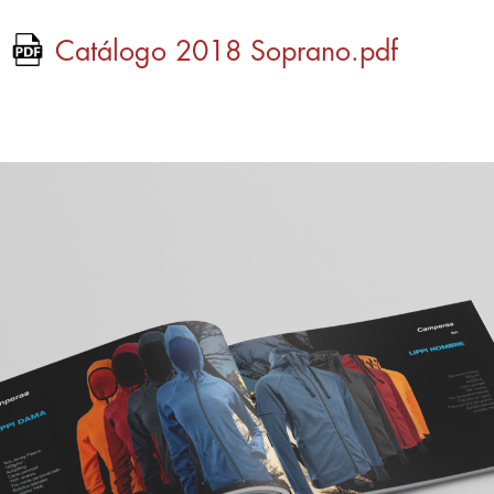
Catálogo 2018 Soprano.pdf