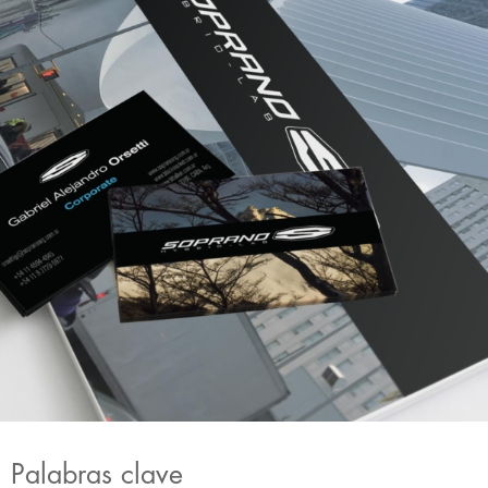
Palabras clave