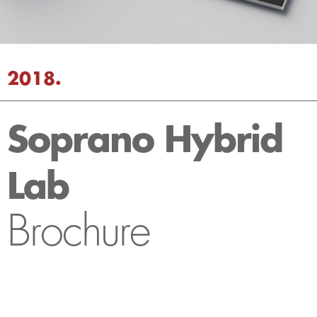
2018.
Soprano Hybrid
Lab
Brochure