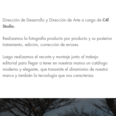
Dirección de Desarrollo y Dirección de Arte a cargo de
C4f
Studio.
Realizamos la fotografía producto por producto y su posterior
tratamiento, edición, corrección de errores.
Luego realizamos el recorte y montaje junto al trabajo
editorial para llegar a tener en nuestras manos un catálogo
moderno y elegante, que transmite el dinamismo de nuestra
marca y también la tecnología que nos caracteriza.