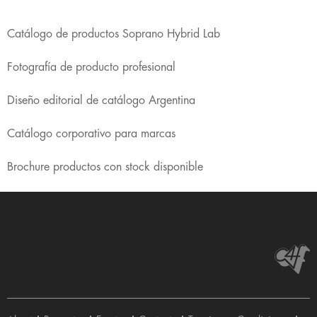
Catálogo de productos Soprano Hybrid Lab
Fotografía de producto profesional
Diseño editorial de catálogo Argentina
Catálogo corporativo para marcas
Brochure productos con stock disponible