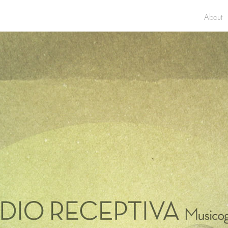
About