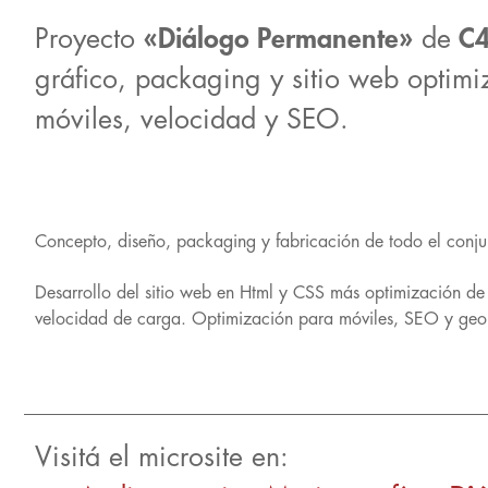
Proyecto
«Diálogo Permanente»
de
C4
gráfico, packaging y sitio web optim
móviles, velocidad y SEO.
Concepto, diseño, packaging y fabricación de todo el conju
Desarrollo del sitio web en Html y CSS más optimización d
velocidad de carga. Optimización para móviles, SEO y geo
Visitá el microsite en: