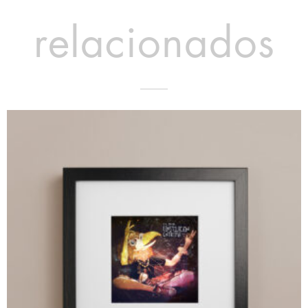
relacionados