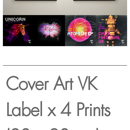
Cover Art VK
Label x 4 Prints