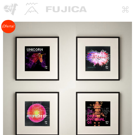
¡Oferta!