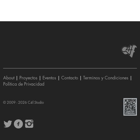
About
|
Proyectos
|
Eventos
|
Contacto
|
Terminos y Condiciones
|
Política de Privacidad
© 2009 - 2026
C4f.Studio