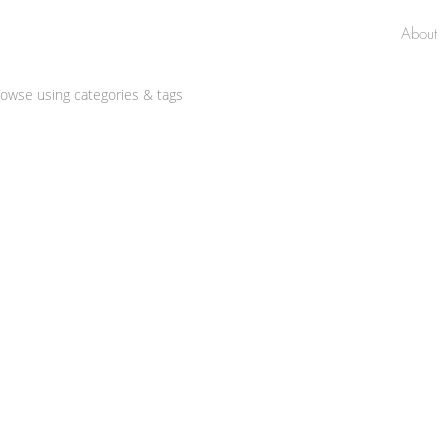
About
browse using categories & tags