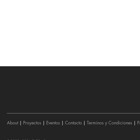
About
|
Proyectos
|
Eventos
|
Contacto
|
Terminos y Condiciones
|
P