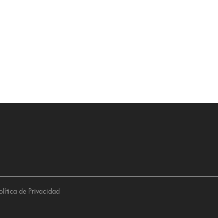
olítica de Privacidad