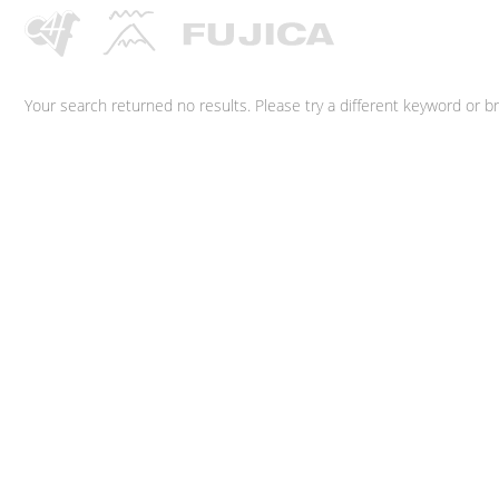
Your search returned no results. Please try a different keyword or 