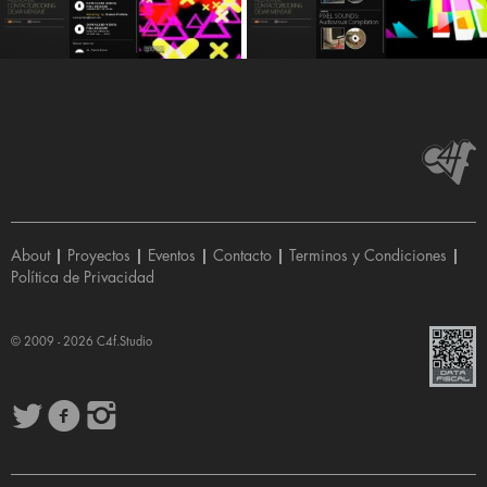
About
|
Proyectos
|
Eventos
|
Contacto
|
Terminos y Condiciones
|
Política de Privacidad
© 2009 - 2026
C4f.Studio