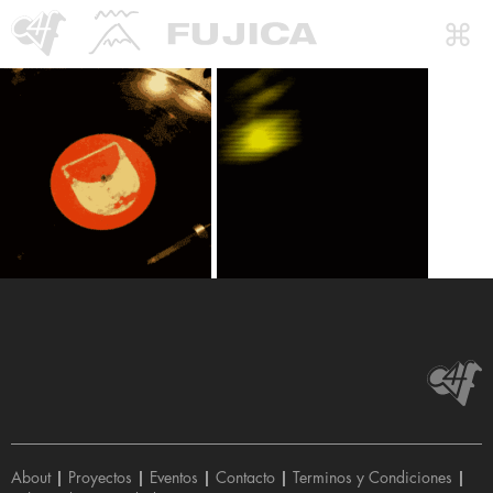
About
|
Proyectos
|
Eventos
|
Contacto
|
Terminos y Condiciones
|