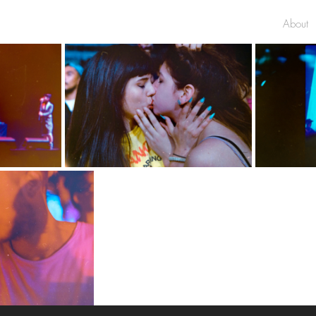
About