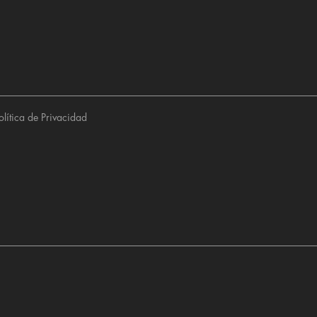
olítica de Privacidad